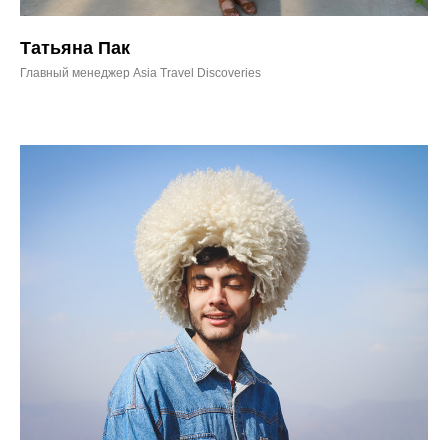
Татьяна Пак
Главный менеджер Asia Travel Discoveries