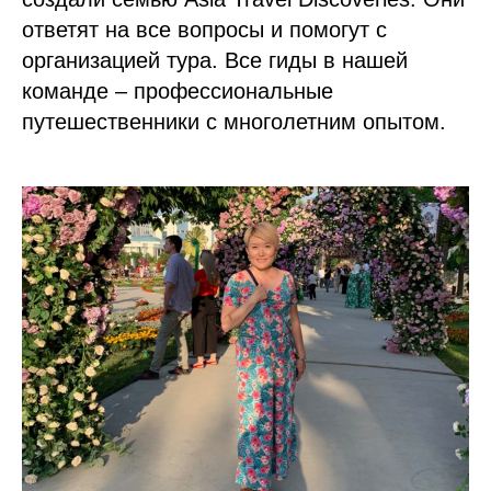
ответят на все вопросы и помогут с
организацией тура. Все гиды в нашей
команде – профессиональные
путешественники с многолетним опытом.