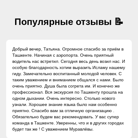
Популярные отзывы
📝
Добрый вечер, Татьяна. Огромное спасибо за приём в
Ташкенте. Начиная с аэропорта. Очень приятный
водитель нас встретил. Сегодня весь день возил нас. И
особую благодарность хотим выразить Исламу нашему
гиду. Замечательно воспитанный молодой человек. С
таким уважением и вниманием общался с нами. Было
очень приятно. Душа была согрета им. И конечно же
профессионал. Вся экскурсия по Ташкенту прошла на
одном дыхании. Очень интересно. Столько нового
узнали. Хорошее знание языка было нам особенно
приятно. Спасибо вам за отличную организацию .
Обязательно будем вас рекомендовать. У вас супер
команда в Ташкенте. Уверенны, что и в других городах
будет так же ! С уважением Муравлёвы.