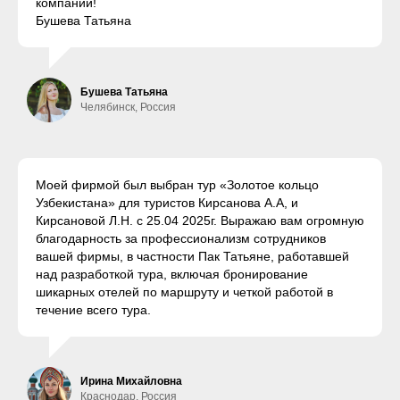
компании!
Бушева Татьяна
Бушева Татьяна
Челябинск, Россия
Моей фирмой был выбран тур «Золотое кольцо
Узбекистана» для туристов Кирсанова А.А, и
Кирсановой Л.Н. с 25.04 2025г. Выражаю вам огромную
благодарность за профессионализм сотрудников
вашей фирмы, в частности Пак Татьяне, работавшей
над разработкой тура, включая бронирование
шикарных отелей по маршруту и четкой работой в
течение всего тура.
Ирина Михайловна
Краснодар, Россия