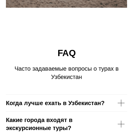
FAQ
Часто задаваемые вопросы о турах в
Узбекистан
Когда лучше ехать в Узбекистан?
Какие города входят в
экскурсионные туры?