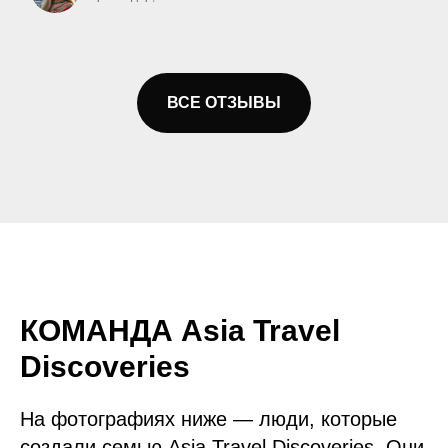
ВСЕ ОТЗЫВЫ
КОМАНДА Asia Travel
Discoveries
На фотографиях ниже — люди, которые
создали семью Asia Travel Discoveries. Они