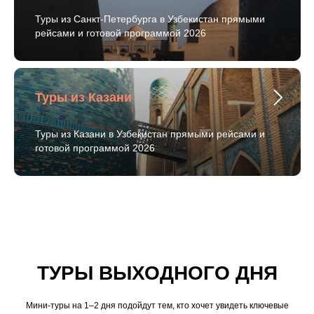
Туры из Санкт-Петербурга в Узбекистан прямыми
рейсами и готовой программой 2026
Туры из Казани
Туры из Казани в Узбекистан прямыми рейсами и
готовой программой 2026
ТУРЫ ВЫХОДНОГО ДНЯ
Мини-туры на 1–2 дня подойдут тем, кто хочет увидеть ключевые