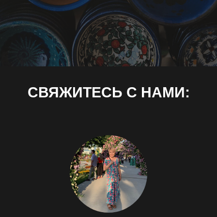
СВЯЖИТЕСЬ С НАМИ: