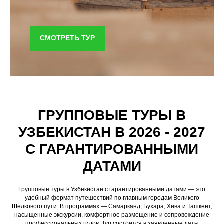
СМОТРЕТЬ ТУР
ГРУППОВЫЕ ТУРЫ В
УЗБЕКИСТАН В 2026 - 2027
С ГАРАНТИРОВАННЫМИ
ДАТАМИ
Групповые туры в Узбекистан с гарантированными датами — это
удобный формат путешествий по главным городам Великого
Шёлкового пути. В программах — Самарканд, Бухара, Хива и Ташкент,
насыщенные экскурсии, комфортное размещение и сопровождение
профессиональных гидов. Тур состоится в заявленные даты