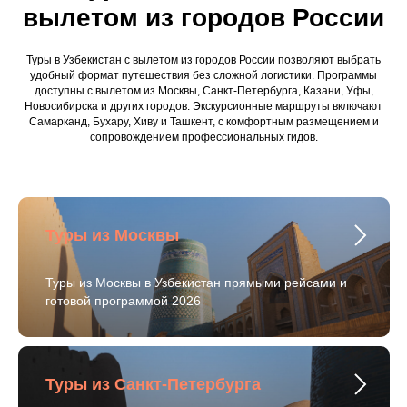
вылетом из городов России
Туры в Узбекистан с вылетом из городов России позволяют выбрать
удобный формат путешествия без сложной логистики. Программы
доступны с вылетом из Москвы, Санкт-Петербурга, Казани, Уфы,
Новосибирска и других городов. Экскурсионные маршруты включают
Самарканд, Бухару, Хиву и Ташкент, с комфортным размещением и
сопровождением профессиональных гидов.
Туры из Москвы
Туры из Москвы в Узбекистан прямыми рейсами и
готовой программой 2026
Туры из Санкт-Петербурга