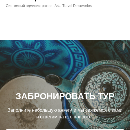
Системный администратор - Asia Travel Discoveries
ЗАБРОНИРОВАТЬ ТУР
Заполните небольшую анкету, и мы свяжемся с вами
и ответим на все вопросы.