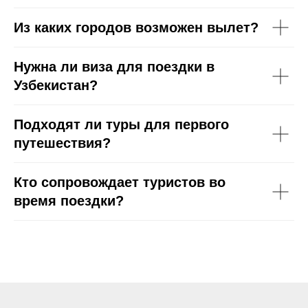
Из каких городов возможен вылет?
Нужна ли виза для поездки в
Узбекистан?
Подходят ли туры для первого
путешествия?
Кто сопровождает туристов во
время поездки?