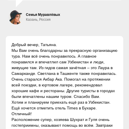
Семья Муравлёвых
Казань, Россия
Добрый вечер, Татьяна.
Мы Вам очень благодарны за прекрасную организацию
тура. Нам всё очень понравилось. А главное
понравился и впечатлил сам Узбекистан и люди,
живущие там. Из гидов самая зачётная – это Лаура в
Самарканде. Светлана в Ташкенте также понравилась.
Очень старался Акбар Ака. Помогал на протяжении
всей поездки, в юртовом лагере, рекомендовал
хорошие кафе и рестораны. Другие туристы в городах
были впечатлены нашим туром. Спасибо Вам.
Хотим и планируем приехать ещё раз в Узбекистан.
Ещё хочется отметить отель Times в Бухаре.
Отличный!
Расположение супер, хозяева Шухрат и Гуля очень
гостеприимны, оказывают помощь во всём. Завтраки