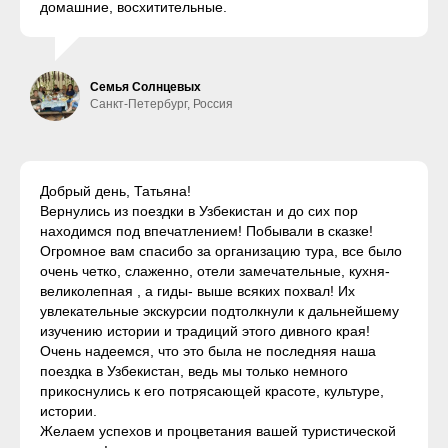
домашние, восхитительные.
Семья Солнцевых
Санкт-Петербург, Россия
Добрый день, Татьяна!
Вернулись из поездки в Узбекистан и до сих пор
находимся под впечатлением! Побывали в сказке!
Огромное вам спасибо за организацию тура, все было
очень четко, слаженно, отели замечательные, кухня-
великолепная , а гиды- выше всяких похвал! Их
увлекательные экскурсии подтолкнули к дальнейшему
изучению истории и традиций этого дивного края!
Очень надеемся, что это была не последняя наша
поездка в Узбекистан, ведь мы только немного
прикоснулись к его потрясающей красоте, культуре,
истории.
Желаем успехов и процветания вашей туристической